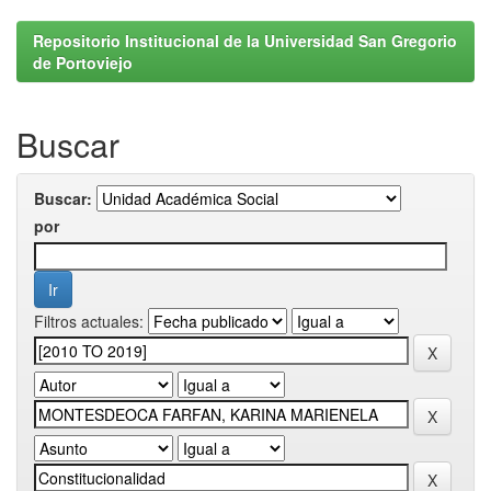
Repositorio Institucional de la Universidad San Gregorio
de Portoviejo
Buscar
Buscar:
por
Filtros actuales: