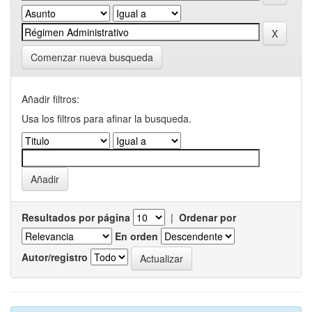
Comenzar nueva busqueda
Añadir filtros:
Usa los filtros para afinar la busqueda.
Resultados por página
|
Ordenar por
En orden
Autor/registro