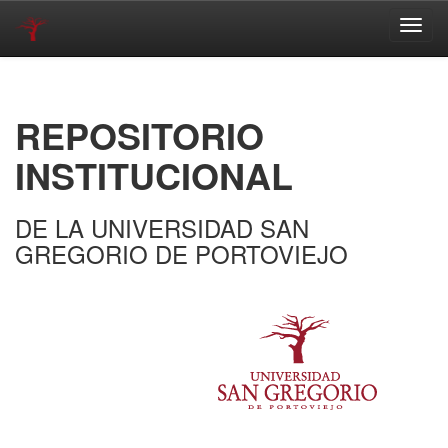
Skip
navigation
REPOSITORIO
INSTITUCIONAL
DE LA UNIVERSIDAD SAN
GREGORIO DE PORTOVIEJO