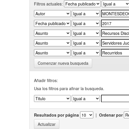
Filtros actuales:
Comenzar nueva busqueda
Añadir filtros:
Usa los filtros para afinar la busqueda.
Resultados por página
|
Ordenar por