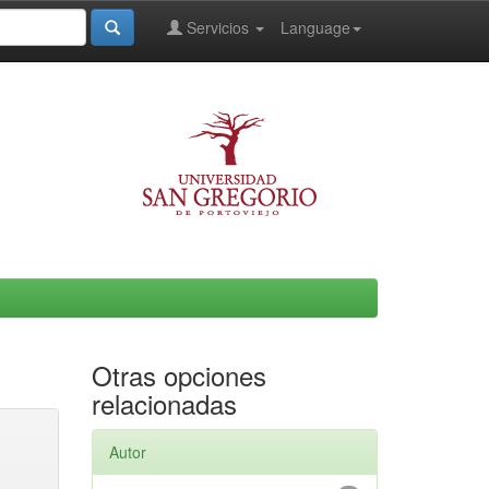
Servicios
Language
Otras opciones
relacionadas
Autor