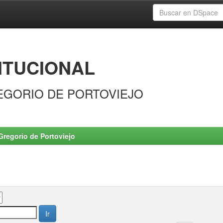
ITUCIONAL
EGORIO DE PORTOVIEJO
Gregorio de Portoviejo