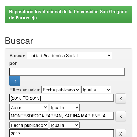
Repositorio Institucional de la Universidad San Gregorio
de Portoviejo
Buscar
Buscar:
por
Filtros actuales: