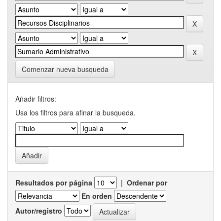
Comenzar nueva busqueda
Añadir filtros:
Usa los filtros para afinar la busqueda.
Resultados por página
|
Ordenar por
En orden
Autor/registro