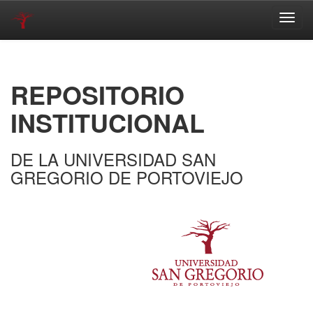
Skip
navigation
REPOSITORIO
INSTITUCIONAL
DE LA UNIVERSIDAD SAN
GREGORIO DE PORTOVIEJO