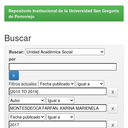
Repositorio Institucional de la Universidad San Gregorio
de Portoviejo
Buscar
Buscar:
por
Filtros actuales: