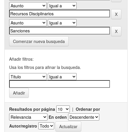
Comenzar nueva busqueda
Añadir filtros:
Usa los filtros para afinar la busqueda.
Resultados por página
|
Ordenar por
En orden
Autor/registro