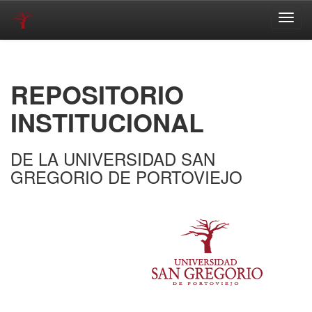
Skip
navigation
REPOSITORIO
INSTITUCIONAL
DE LA UNIVERSIDAD SAN
GREGORIO DE PORTOVIEJO