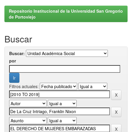
Repositorio Institucional de la Universidad San Gregorio
de Portoviejo
Buscar
Buscar:
por
Filtros actuales: