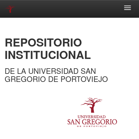
Skip
navigation
REPOSITORIO
INSTITUCIONAL
DE LA UNIVERSIDAD SAN
GREGORIO DE PORTOVIEJO