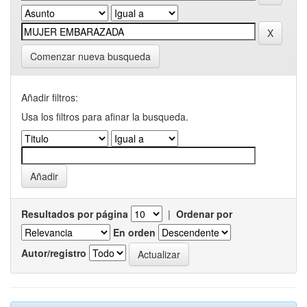
Comenzar nueva busqueda
Añadir filtros:
Usa los filtros para afinar la busqueda.
Resultados por página
|
Ordenar por
En orden
Autor/registro