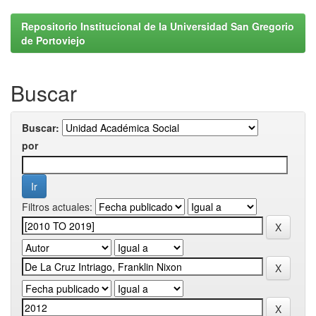
Repositorio Institucional de la Universidad San Gregorio
de Portoviejo
Buscar
Buscar:
por
Filtros actuales: