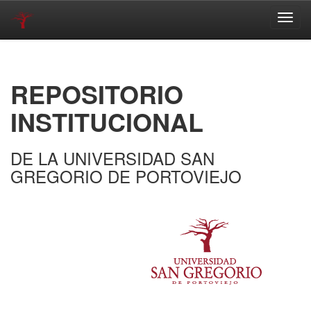
Skip
navigation
REPOSITORIO
INSTITUCIONAL
DE LA UNIVERSIDAD SAN
GREGORIO DE PORTOVIEJO