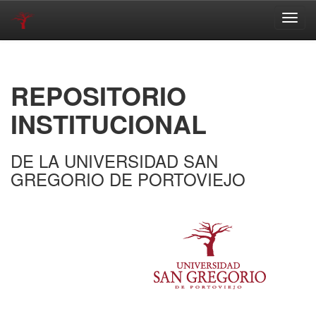
Skip
navigation
REPOSITORIO
INSTITUCIONAL
DE LA UNIVERSIDAD SAN
GREGORIO DE PORTOVIEJO