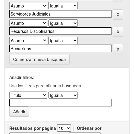
Comenzar nueva busqueda
Añadir filtros:
Usa los filtros para afinar la busqueda.
Resultados por página
|
Ordenar por