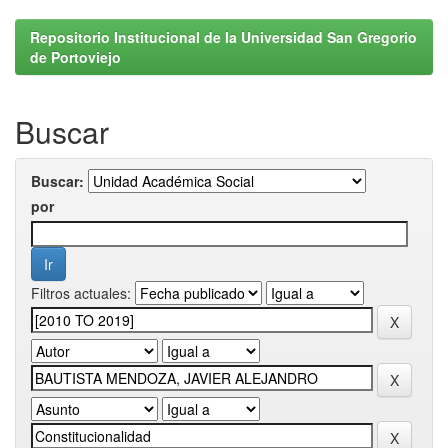
Repositorio Institucional de la Universidad San Gregorio
de Portoviejo
Buscar
Buscar:
por
Filtros actuales: