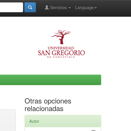
Servicios
Language
Otras opciones
relacionadas
Autor