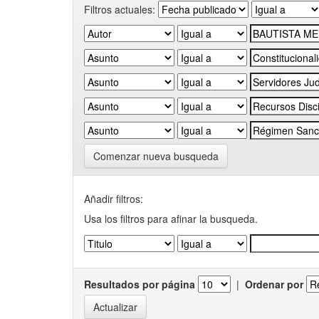
Filtros actuales:
Comenzar nueva busqueda
Añadir filtros:
Usa los filtros para afinar la busqueda.
Resultados por página
|
Ordenar por