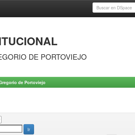
ITUCIONAL
EGORIO DE PORTOVIEJO
Gregorio de Portoviejo