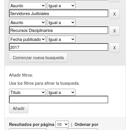
Comenzar nueva busqueda
Añadir filtros:
Usa los filtros para afinar la busqueda.
Resultados por página
|
Ordenar por