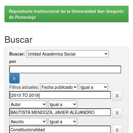
Repositorio Institucional de la Universidad San Gregorio
de Portoviejo
Buscar
Buscar:
por
Filtros actuales: