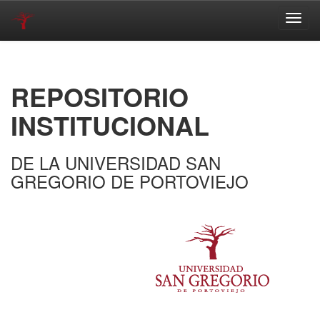
Skip
navigation
REPOSITORIO
INSTITUCIONAL
DE LA UNIVERSIDAD SAN
GREGORIO DE PORTOVIEJO