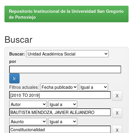
Repositorio Institucional de la Universidad San Gregorio
de Portoviejo
Buscar
Buscar:
por
Filtros actuales: