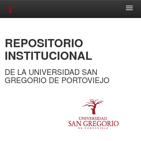
Skip
navigation
REPOSITORIO
INSTITUCIONAL
DE LA UNIVERSIDAD SAN
GREGORIO DE PORTOVIEJO