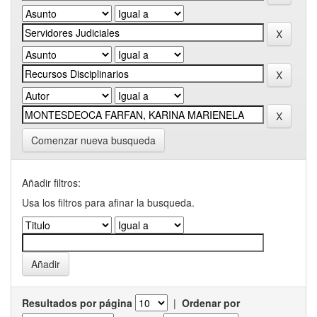
Comenzar nueva busqueda
Añadir filtros:
Usa los filtros para afinar la busqueda.
Resultados por página
|
Ordenar por