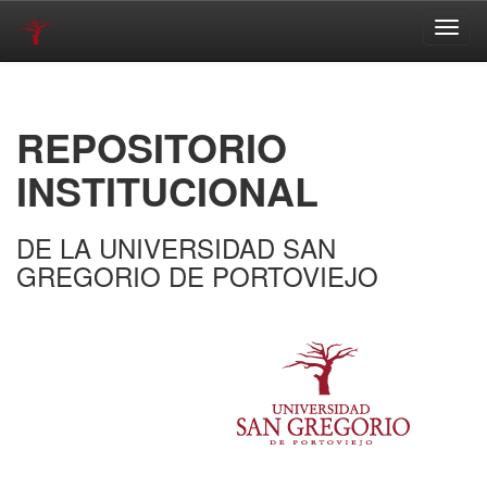
Skip
navigation
REPOSITORIO
INSTITUCIONAL
DE LA UNIVERSIDAD SAN
GREGORIO DE PORTOVIEJO