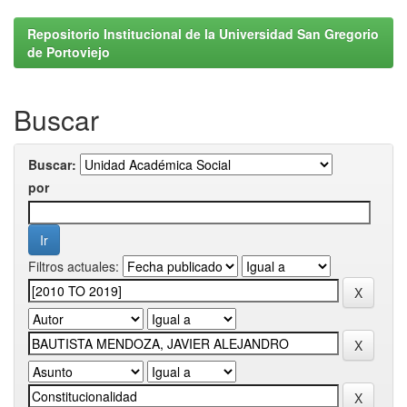
Repositorio Institucional de la Universidad San Gregorio
de Portoviejo
Buscar
Buscar:
por
Filtros actuales: