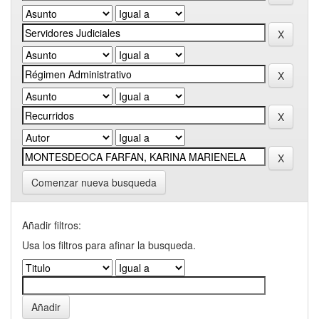
Comenzar nueva busqueda
Añadir filtros:
Usa los filtros para afinar la busqueda.