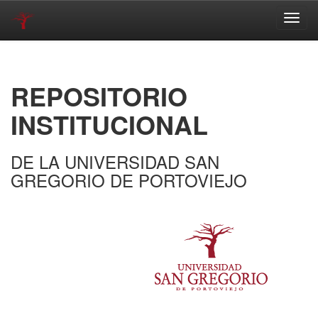
Skip
navigation
REPOSITORIO
INSTITUCIONAL
DE LA UNIVERSIDAD SAN
GREGORIO DE PORTOVIEJO