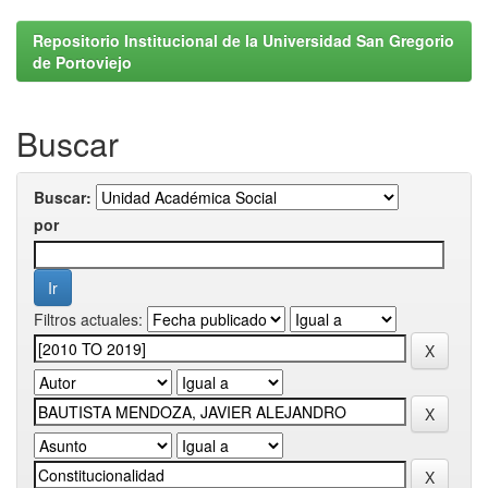
Repositorio Institucional de la Universidad San Gregorio
de Portoviejo
Buscar
Buscar:
por
Filtros actuales: