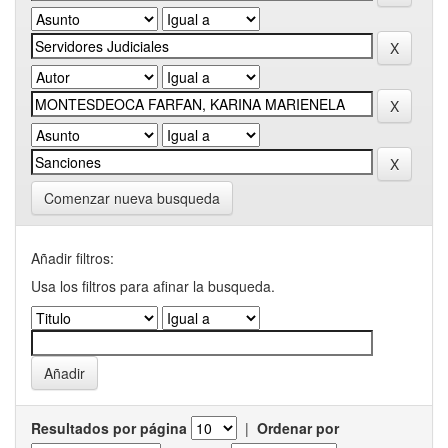
Comenzar nueva busqueda
Añadir filtros:
Usa los filtros para afinar la busqueda.
Resultados por página
|
Ordenar por