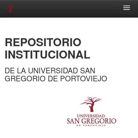
Skip
navigation
REPOSITORIO
INSTITUCIONAL
DE LA UNIVERSIDAD SAN
GREGORIO DE PORTOVIEJO