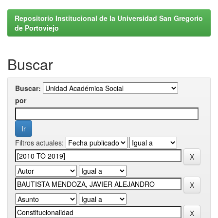
Repositorio Institucional de la Universidad San Gregorio
de Portoviejo
Buscar
Buscar:
por
Filtros actuales: