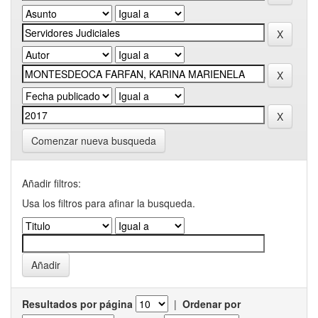
Comenzar nueva busqueda
Añadir filtros:
Usa los filtros para afinar la busqueda.
Resultados por página
|
Ordenar por