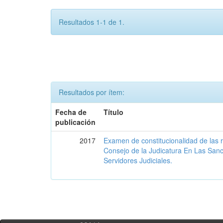
Resultados 1-1 de 1.
Resultados por ítem:
Fecha de
Título
publicación
2017
Examen de constitucionalidad de las 
Consejo de la Judicatura En Las San
Servidores Judiciales.