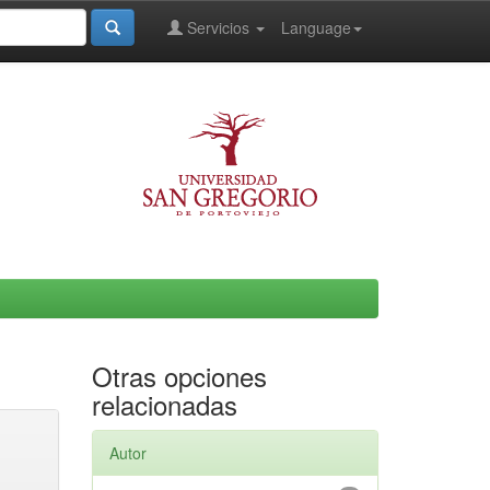
Servicios
Language
Otras opciones
relacionadas
Autor