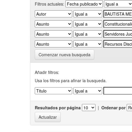
Filtros actuales:
Comenzar nueva busqueda
Añadir filtros:
Usa los filtros para afinar la busqueda.
Resultados por página
|
Ordenar por