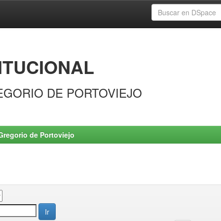
ITUCIONAL
EGORIO DE PORTOVIEJO
Gregorio de Portoviejo