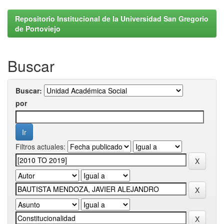
Repositorio Institucional de la Universidad San Gregorio
de Portoviejo
Buscar
Buscar:
por
Filtros actuales: