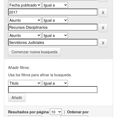
Comenzar nueva busqueda
Añadir filtros:
Usa los filtros para afinar la busqueda.
Resultados por página
|
Ordenar por