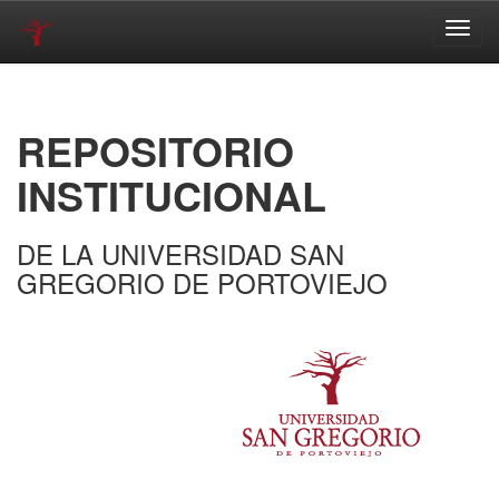
Skip
navigation
REPOSITORIO
INSTITUCIONAL
DE LA UNIVERSIDAD SAN
GREGORIO DE PORTOVIEJO