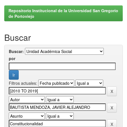
Repositorio Institucional de la Universidad San Gregorio
de Portoviejo
Buscar
Buscar:
por
Filtros actuales: