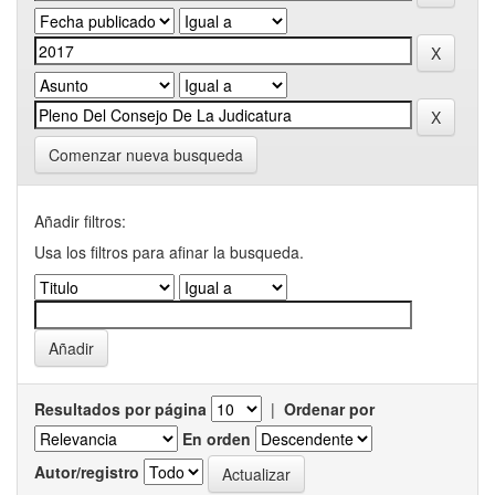
Comenzar nueva busqueda
Añadir filtros:
Usa los filtros para afinar la busqueda.
Resultados por página
|
Ordenar por
En orden
Autor/registro