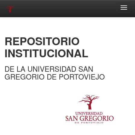
Skip
navigation
REPOSITORIO
INSTITUCIONAL
DE LA UNIVERSIDAD SAN
GREGORIO DE PORTOVIEJO