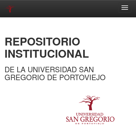
Skip
navigation
REPOSITORIO
INSTITUCIONAL
DE LA UNIVERSIDAD SAN
GREGORIO DE PORTOVIEJO