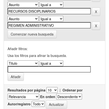
Comenzar nueva busqueda
Añadir filtros:
Usa los filtros para afinar la busqueda.
Resultados por página
|
Ordenar por
En orden
Autor/registro