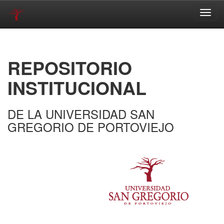
Skip
navigation
REPOSITORIO
INSTITUCIONAL
DE LA UNIVERSIDAD SAN
GREGORIO DE PORTOVIEJO