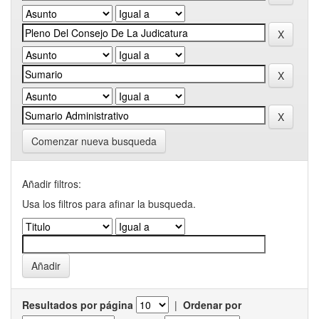
Comenzar nueva busqueda
Añadir filtros:
Usa los filtros para afinar la busqueda.
Resultados por página
|
Ordenar por