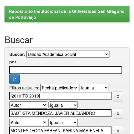
Repositorio Institucional de la Universidad San Gregorio
de Portoviejo
Buscar
Buscar:
por
Filtros actuales: