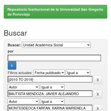
Repositorio Institucional de la Universidad San Gregorio
de Portoviejo
Buscar
Buscar:
por
Filtros actuales: