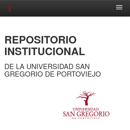
Skip
navigation
REPOSITORIO
INSTITUCIONAL
DE LA UNIVERSIDAD SAN
GREGORIO DE PORTOVIEJO