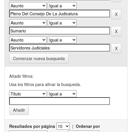
Comenzar nueva busqueda
Añadir filtros:
Usa los filtros para afinar la busqueda.
Resultados por página
|
Ordenar por