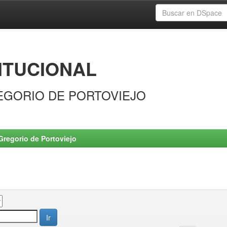
ITUCIONAL
EGORIO DE PORTOVIEJO
Gregorio de Portoviejo