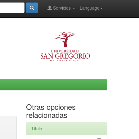
Servicios
Language
Otras opciones
relacionadas
Título