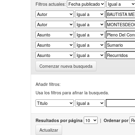
Filtros actuales:
Comenzar nueva busqueda
Añadir filtros:
Usa los filtros para afinar la busqueda.
Resultados por página
|
Ordenar por