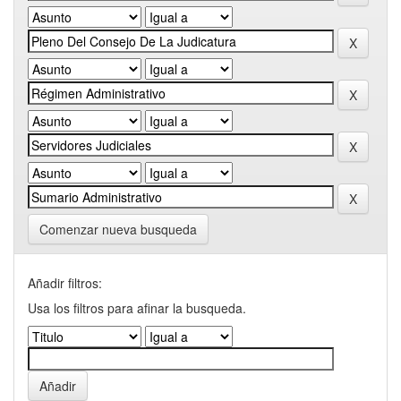
Comenzar nueva busqueda
Añadir filtros:
Usa los filtros para afinar la busqueda.