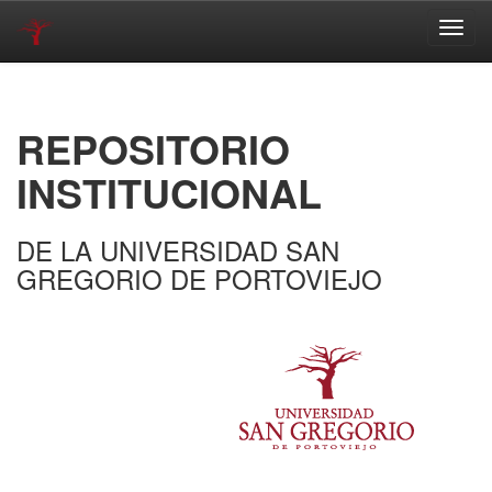
Skip
navigation
REPOSITORIO
INSTITUCIONAL
DE LA UNIVERSIDAD SAN
GREGORIO DE PORTOVIEJO