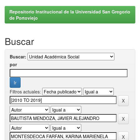
Repositorio Institucional de la Universidad San Gregorio
de Portoviejo
Buscar
Buscar:
por
Filtros actuales: