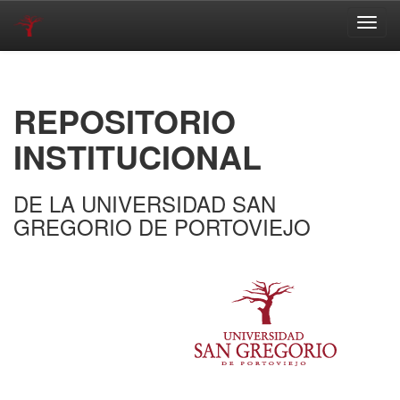
Skip
navigation
REPOSITORIO
INSTITUCIONAL
DE LA UNIVERSIDAD SAN
GREGORIO DE PORTOVIEJO