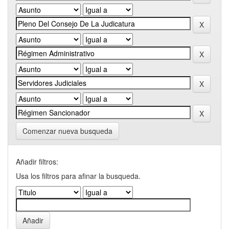
Comenzar nueva busqueda
Añadir filtros:
Usa los filtros para afinar la busqueda.