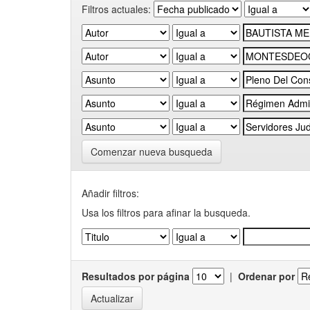
Filtros actuales:
Comenzar nueva busqueda
Añadir filtros:
Usa los filtros para afinar la busqueda.
Resultados por página
|
Ordenar por