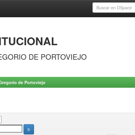
ITUCIONAL
EGORIO DE PORTOVIEJO
Gregorio de Portoviejo