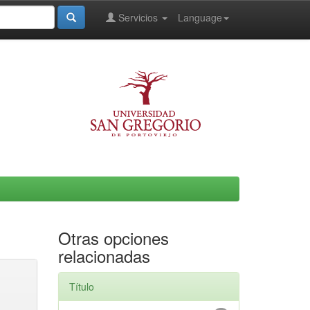
Servicios
Language
Otras opciones
relacionadas
Título