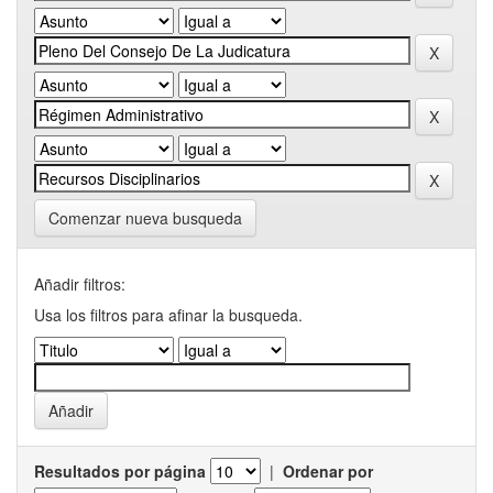
Comenzar nueva busqueda
Añadir filtros:
Usa los filtros para afinar la busqueda.
Resultados por página
|
Ordenar por