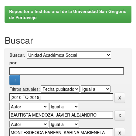
Repositorio Institucional de la Universidad San Gregorio
de Portoviejo
Buscar
Buscar:
por
Filtros actuales: