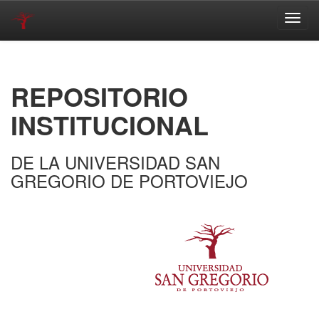
Skip
navigation
REPOSITORIO
INSTITUCIONAL
DE LA UNIVERSIDAD SAN
GREGORIO DE PORTOVIEJO