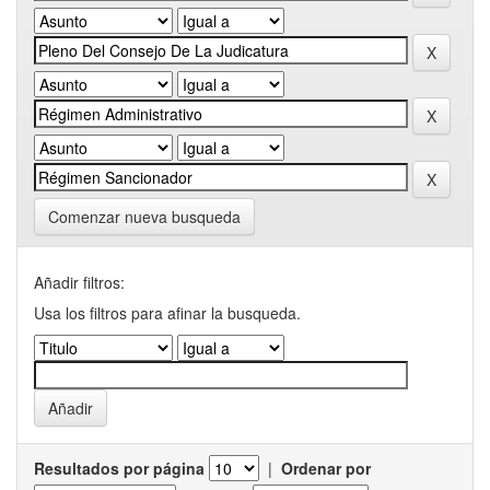
Comenzar nueva busqueda
Añadir filtros:
Usa los filtros para afinar la busqueda.
Resultados por página
|
Ordenar por