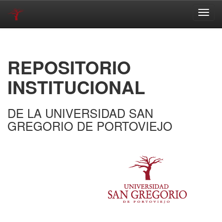
Skip
navigation
REPOSITORIO
INSTITUCIONAL
DE LA UNIVERSIDAD SAN
GREGORIO DE PORTOVIEJO