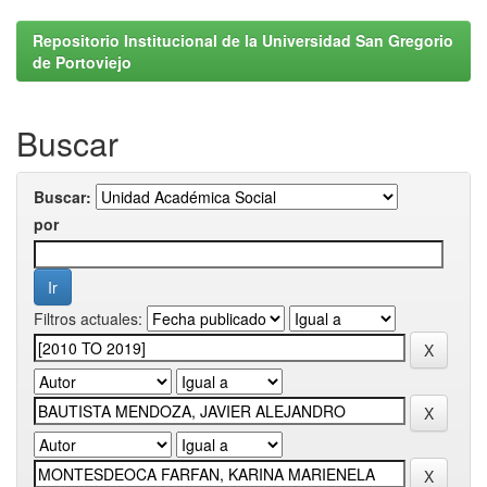
Repositorio Institucional de la Universidad San Gregorio
de Portoviejo
Buscar
Buscar:
por
Filtros actuales: