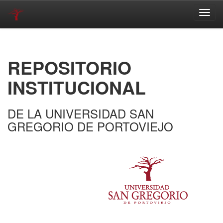
Skip
navigation
REPOSITORIO
INSTITUCIONAL
DE LA UNIVERSIDAD SAN
GREGORIO DE PORTOVIEJO