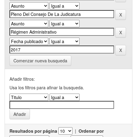
Comenzar nueva busqueda
Añadir filtros:
Usa los filtros para afinar la busqueda.
Resultados por página
|
Ordenar por