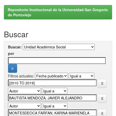
Repositorio Institucional de la Universidad San Gregorio
de Portoviejo
Buscar
Buscar:
por
Filtros actuales: