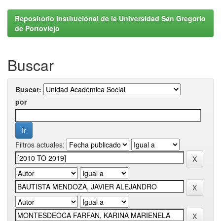
Repositorio Institucional de la Universidad San Gregorio
de Portoviejo
Buscar
Buscar:
por
Filtros actuales: