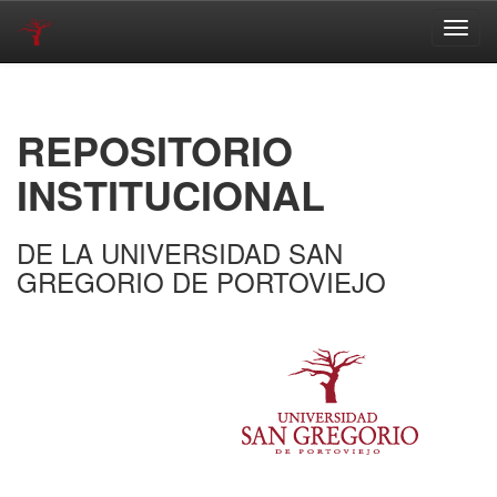
Skip
navigation
REPOSITORIO
INSTITUCIONAL
DE LA UNIVERSIDAD SAN
GREGORIO DE PORTOVIEJO