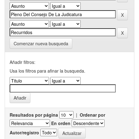
Comenzar nueva busqueda
Añadir filtros:
Usa los filtros para afinar la busqueda.
Resultados por página
|
Ordenar por
En orden
Autor/registro