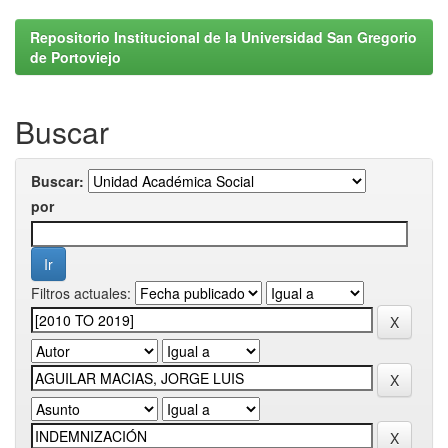
Repositorio Institucional de la Universidad San Gregorio
de Portoviejo
Buscar
Buscar:
por
Filtros actuales: