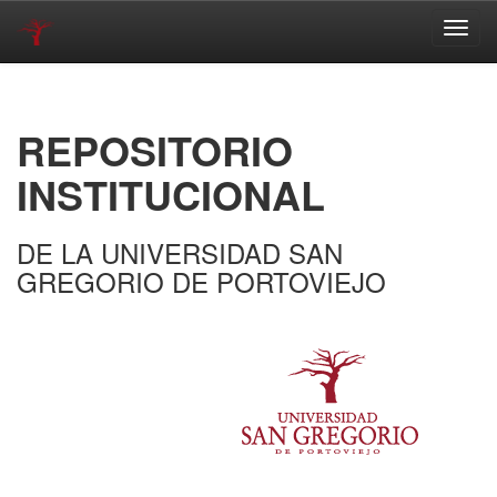
Skip
navigation
REPOSITORIO
INSTITUCIONAL
DE LA UNIVERSIDAD SAN
GREGORIO DE PORTOVIEJO