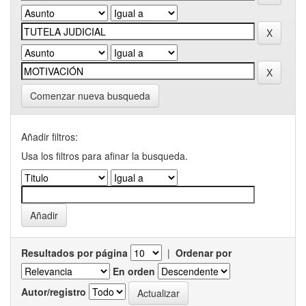
Comenzar nueva busqueda
Añadir filtros:
Usa los filtros para afinar la busqueda.
Resultados por página
|
Ordenar por
En orden
Autor/registro