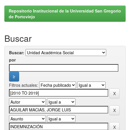
Repositorio Institucional de la Universidad San Gregorio
de Portoviejo
Buscar
Buscar:
por
Filtros actuales: