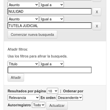
Comenzar nueva busqueda
Añadir filtros:
Usa los filtros para afinar la busqueda.
Resultados por página
|
Ordenar por
En orden
Autor/registro