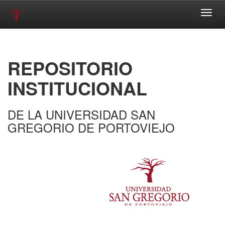
Skip
navigation
REPOSITORIO
INSTITUCIONAL
DE LA UNIVERSIDAD SAN
GREGORIO DE PORTOVIEJO