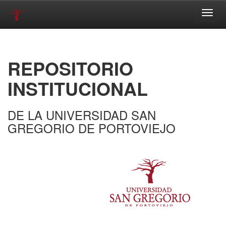
Skip
navigation
REPOSITORIO
INSTITUCIONAL
DE LA UNIVERSIDAD SAN
GREGORIO DE PORTOVIEJO