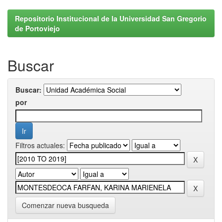
Repositorio Institucional de la Universidad San Gregorio
de Portoviejo
Buscar
Buscar:
por
Filtros actuales:
Comenzar nueva busqueda