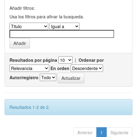
Añadir filtros:
Usa los filtros para afinar la busqueda.
Resultados por página
|
Ordenar por
En orden
Autor/registro
Resultados 1-2 de 2.
Anterior
1
Siguiente