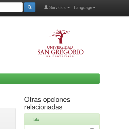
Servicios
Language
Otras opciones
relacionadas
Título