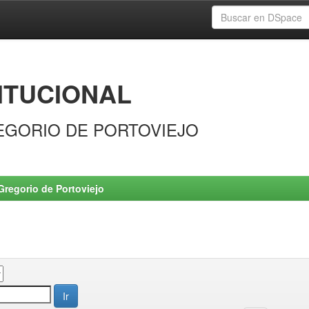
ITUCIONAL
EGORIO DE PORTOVIEJO
Gregorio de Portoviejo