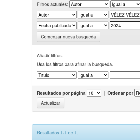
Filtros actuales:
Comenzar nueva busqueda
Añadir filtros:
Usa los filtros para afinar la busqueda.
Resultados por página
|
Ordenar por
Resultados 1-1 de 1.