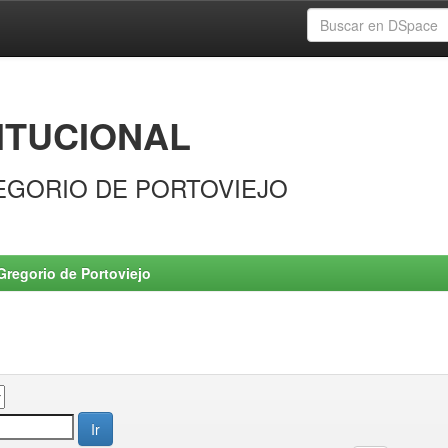
ITUCIONAL
EGORIO DE PORTOVIEJO
Gregorio de Portoviejo