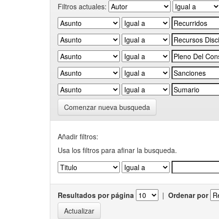
Filtros actuales:
Comenzar nueva busqueda
Añadir filtros:
Usa los filtros para afinar la busqueda.
Resultados por página
|
Ordenar por