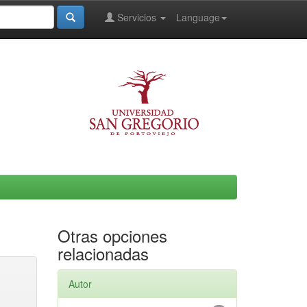
Servicios
Language
Otras opciones
relacionadas
Autor