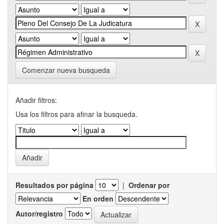
Comenzar nueva busqueda
Añadir filtros:
Usa los filtros para afinar la busqueda.
Resultados por página
|
Ordenar por
En orden
Autor/registro