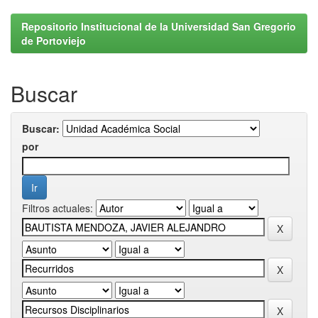
Repositorio Institucional de la Universidad San Gregorio
de Portoviejo
Buscar
Buscar:
por
Filtros actuales: