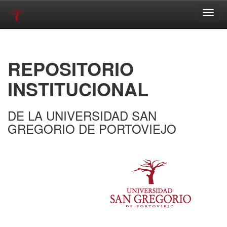
Skip
navigation
REPOSITORIO
INSTITUCIONAL
DE LA UNIVERSIDAD SAN
GREGORIO DE PORTOVIEJO