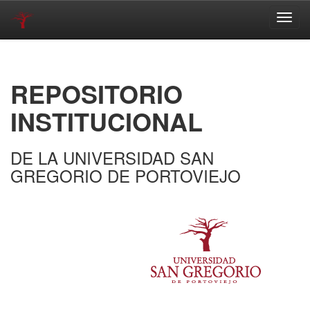
Skip
navigation
REPOSITORIO
INSTITUCIONAL
DE LA UNIVERSIDAD SAN
GREGORIO DE PORTOVIEJO