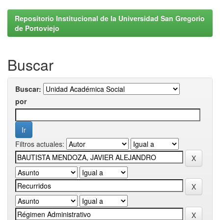
Repositorio Institucional de la Universidad San Gregorio
de Portoviejo
Buscar
Buscar:
por
Filtros actuales: