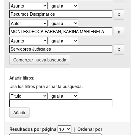
Comenzar nueva busqueda
Añadir filtros:
Usa los filtros para afinar la busqueda.
Resultados por página
|
Ordenar por