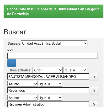
Repositorio Institucional de la Universidad San Gregorio
de Portoviejo
Buscar
Buscar:
por
Filtros actuales: