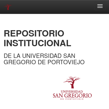
Skip
navigation
REPOSITORIO
INSTITUCIONAL
DE LA UNIVERSIDAD SAN
GREGORIO DE PORTOVIEJO