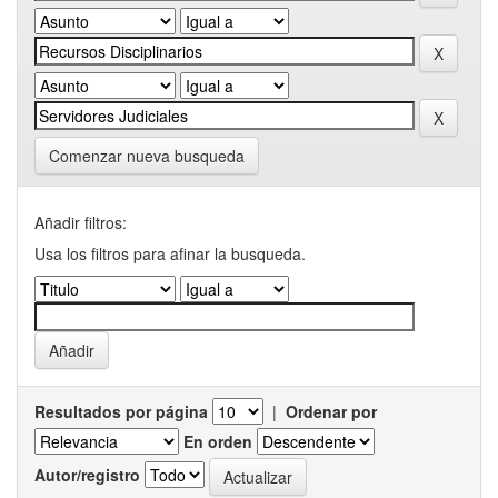
Comenzar nueva busqueda
Añadir filtros:
Usa los filtros para afinar la busqueda.
Resultados por página
|
Ordenar por
En orden
Autor/registro