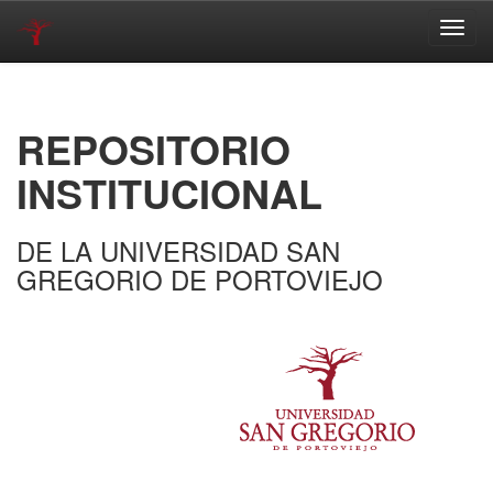
Skip
navigation
REPOSITORIO
INSTITUCIONAL
DE LA UNIVERSIDAD SAN
GREGORIO DE PORTOVIEJO