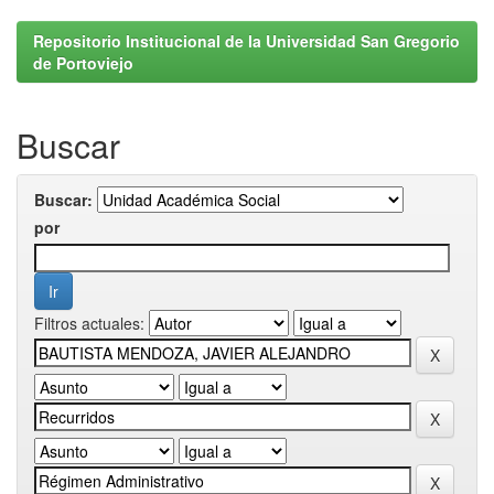
Repositorio Institucional de la Universidad San Gregorio
de Portoviejo
Buscar
Buscar:
por
Filtros actuales: