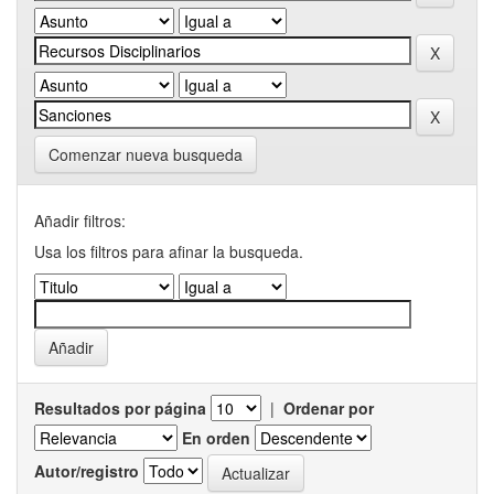
Comenzar nueva busqueda
Añadir filtros:
Usa los filtros para afinar la busqueda.
Resultados por página
|
Ordenar por
En orden
Autor/registro