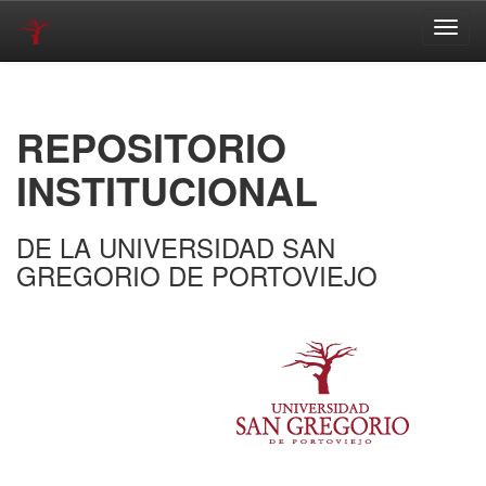
Skip
navigation
REPOSITORIO
INSTITUCIONAL
DE LA UNIVERSIDAD SAN
GREGORIO DE PORTOVIEJO