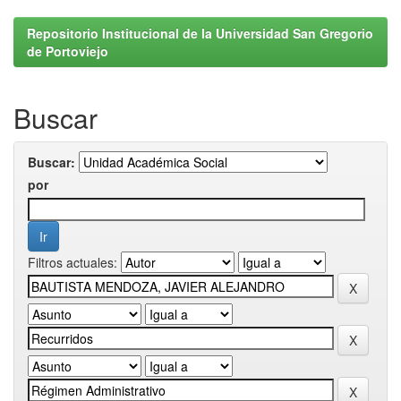
Repositorio Institucional de la Universidad San Gregorio
de Portoviejo
Buscar
Buscar:
por
Filtros actuales: