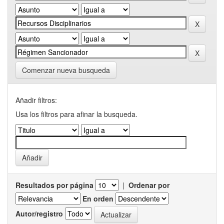
Comenzar nueva busqueda
Añadir filtros:
Usa los filtros para afinar la busqueda.
Resultados por página
|
Ordenar por
En orden
Autor/registro