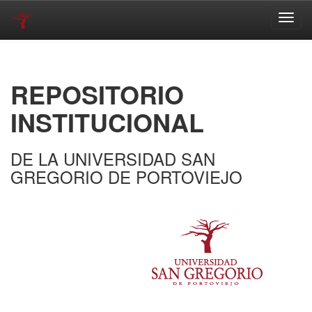
Skip
navigation
REPOSITORIO
INSTITUCIONAL
DE LA UNIVERSIDAD SAN
GREGORIO DE PORTOVIEJO