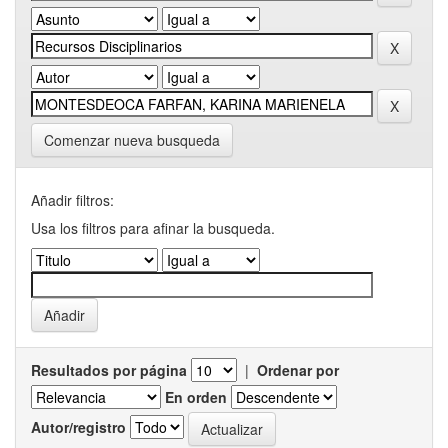
Comenzar nueva busqueda
Añadir filtros:
Usa los filtros para afinar la busqueda.
Resultados por página
|
Ordenar por
En orden
Autor/registro