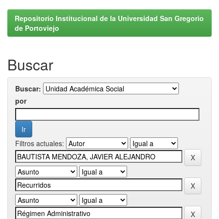
Repositorio Institucional de la Universidad San Gregorio
de Portoviejo
Buscar
Buscar:
por
Filtros actuales: