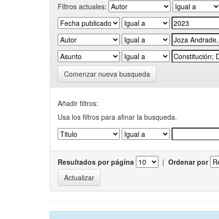
Filtros actuales:
Comenzar nueva busqueda
Añadir filtros:
Usa los filtros para afinar la busqueda.
Resultados por página
|
Ordenar por