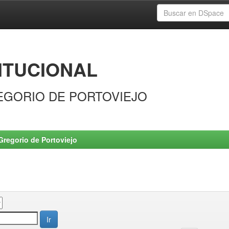
ITUCIONAL
EGORIO DE PORTOVIEJO
Gregorio de Portoviejo