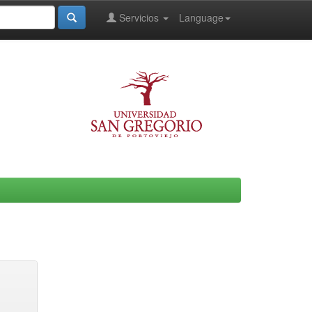
Servicios
Language