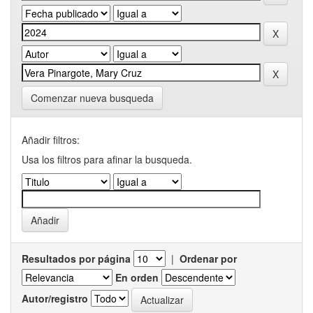
Comenzar nueva busqueda
Añadir filtros:
Usa los filtros para afinar la busqueda.
Resultados por página
|
Ordenar por
En orden
Autor/registro