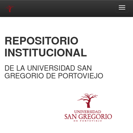
Skip
navigation
REPOSITORIO
INSTITUCIONAL
DE LA UNIVERSIDAD SAN
GREGORIO DE PORTOVIEJO