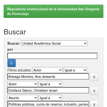
Repositorio Institucional de la Universidad San Gregorio
de Portoviejo
Buscar
Buscar:
por
Filtros actuales: