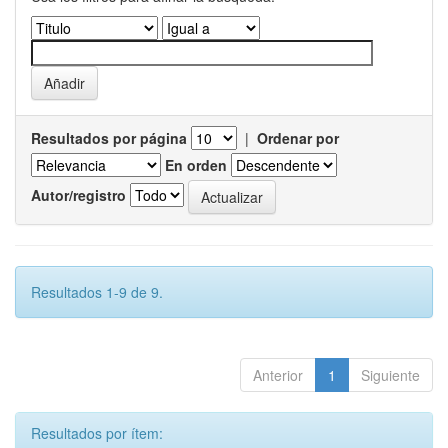
Resultados por página
|
Ordenar por
En orden
Autor/registro
Resultados 1-9 de 9.
Anterior
1
Siguiente
Resultados por ítem: