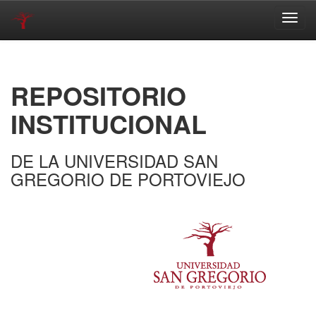
Skip
navigation
REPOSITORIO
INSTITUCIONAL
DE LA UNIVERSIDAD SAN
GREGORIO DE PORTOVIEJO