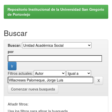
Repositorio Institucional de la Universidad San Gregorio
de Portoviejo
Buscar
Buscar:
por
Filtros actuales:
Comenzar nueva busqueda
Añadir filtros:
Usa los filtros para afinar la busqueda.