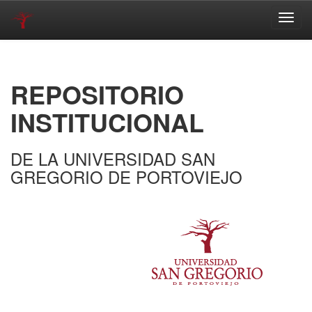
Skip
navigation
REPOSITORIO
INSTITUCIONAL
DE LA UNIVERSIDAD SAN
GREGORIO DE PORTOVIEJO