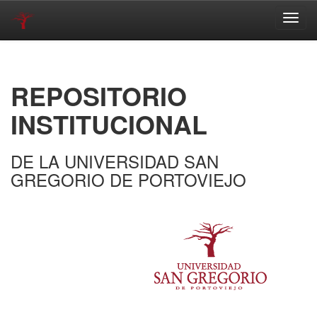
Skip
navigation
REPOSITORIO
INSTITUCIONAL
DE LA UNIVERSIDAD SAN
GREGORIO DE PORTOVIEJO