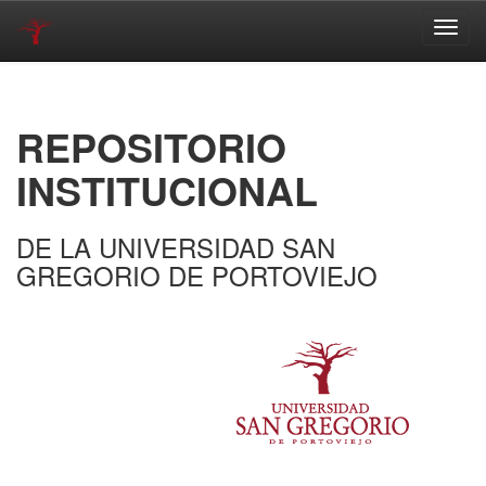
Skip
navigation
REPOSITORIO
INSTITUCIONAL
DE LA UNIVERSIDAD SAN
GREGORIO DE PORTOVIEJO