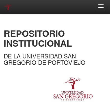
Skip
navigation
REPOSITORIO
INSTITUCIONAL
DE LA UNIVERSIDAD SAN
GREGORIO DE PORTOVIEJO