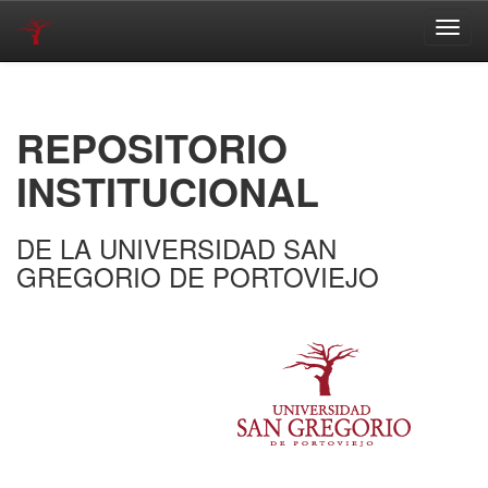
Skip
navigation
REPOSITORIO
INSTITUCIONAL
DE LA UNIVERSIDAD SAN
GREGORIO DE PORTOVIEJO