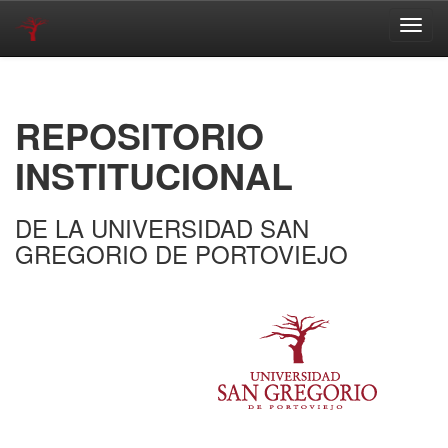
Skip
navigation
REPOSITORIO
INSTITUCIONAL
DE LA UNIVERSIDAD SAN
GREGORIO DE PORTOVIEJO