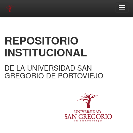
Skip
navigation
REPOSITORIO
INSTITUCIONAL
DE LA UNIVERSIDAD SAN
GREGORIO DE PORTOVIEJO