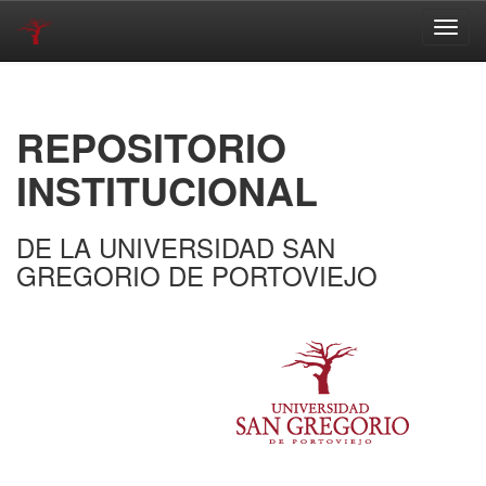
Skip
navigation
REPOSITORIO
INSTITUCIONAL
DE LA UNIVERSIDAD SAN
GREGORIO DE PORTOVIEJO