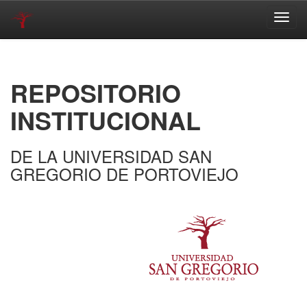
Skip
navigation
REPOSITORIO
INSTITUCIONAL
DE LA UNIVERSIDAD SAN
GREGORIO DE PORTOVIEJO